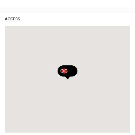
ACCESS