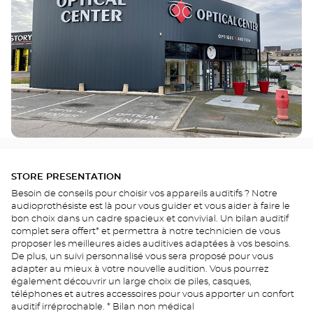
STORE PRESENTATION
Besoin de conseils pour choisir vos appareils auditifs ? Notre
audioprothésiste est là pour vous guider et vous aider à faire le
bon choix dans un cadre spacieux et convivial. Un bilan auditif
complet sera offert* et permettra à notre technicien de vous
proposer les meilleures aides auditives adaptées à vos besoins.
De plus, un suivi personnalisé vous sera proposé pour vous
adapter au mieux à votre nouvelle audition. Vous pourrez
également découvrir un large choix de piles, casques,
téléphones et autres accessoires pour vous apporter un confort
auditif irréprochable. * Bilan non médical