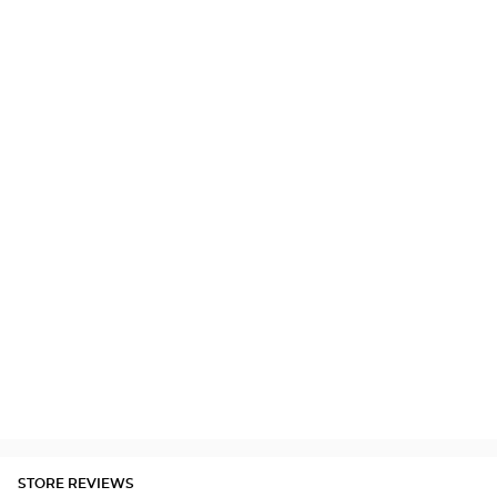
STORE REVIEWS