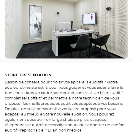
STORE PRESENTATION
Besoin de conseils pour choisir vos appareils auditifs ? Notre
audioprothésiste est là pour vous guider et vous aider à faire le
bon choix dans un cadre spacieux et convivial. Un bilan auditif
complet sera offert* et permettra à notre technicien de vous
proposer les meilleures aides auditives adaptées à vos besoins.
De plus, un suivi personnalisé vous sera proposé pour vous
adapter au mieux à votre nouvelle audition. Vous pourrez
également découvrir un large choix de piles, casques,
téléphones et autres accessoires pour vous apporter un confort
auditif irréprochable. * Bilan non médical