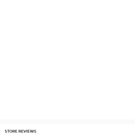
STORE REVIEWS