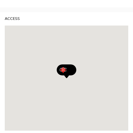
ACCESS