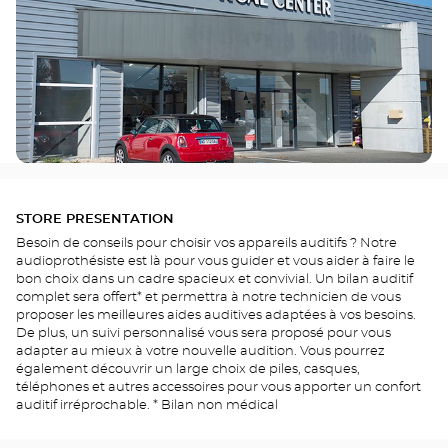
STORE PRESENTATION
Besoin de conseils pour choisir vos appareils auditifs ? Notre
audioprothésiste est là pour vous guider et vous aider à faire le
bon choix dans un cadre spacieux et convivial. Un bilan auditif
complet sera offert* et permettra à notre technicien de vous
proposer les meilleures aides auditives adaptées à vos besoins.
De plus, un suivi personnalisé vous sera proposé pour vous
adapter au mieux à votre nouvelle audition. Vous pourrez
également découvrir un large choix de piles, casques,
téléphones et autres accessoires pour vous apporter un confort
auditif irréprochable. * Bilan non médical