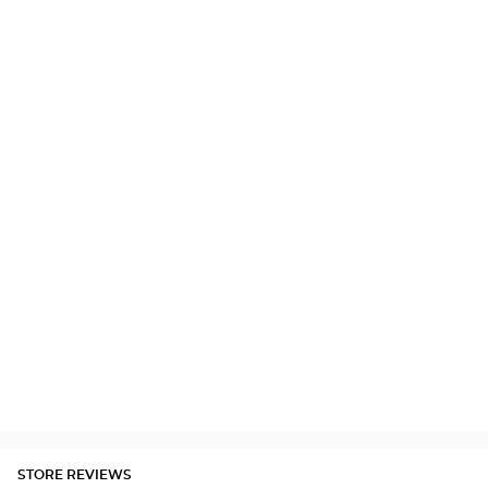
STORE REVIEWS