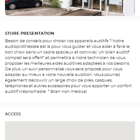
STORE PRESENTATION
Besoin de conseils pour choisir vos appareils auditifs ? Notre
audioprothésiste est là pour vous guider et vous aider à faire le
bon choix dans un cadre spacieux et convivial. Un bilan auditif
complet sera offert* et permettra à notre technicien de vous
proposer les meilleures aides auditives adaptées à vos besoins.
De plus, un suivi personnalisé vous sera proposé pour vous
adapter au mieux à votre nouvelle audition. Vous pourrez
également découvrir un large choix de piles, casques,
téléphones et autres accessoires pour vous apporter un confort
auditif irréprochable. * Bilan non médical
ACCESS