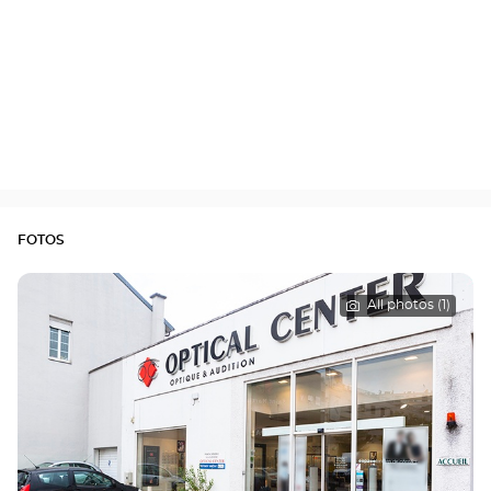
FOTOS
All photos (1)